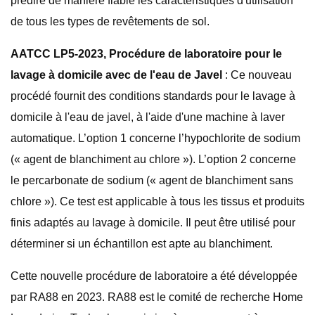
prédire de manière fiable les caractéristiques d'utilisation
de tous les types de revêtements de sol.
AATCC LP5-2023, Procédure de laboratoire pour le
lavage à domicile avec de l'eau de Javel
: Ce nouveau
procédé fournit des conditions standards pour le lavage à
domicile à l'eau de javel, à l'aide d'une machine à laver
automatique. L’option 1 concerne l’hypochlorite de sodium
(« agent de blanchiment au chlore »). L’option 2 concerne
le percarbonate de sodium (« agent de blanchiment sans
chlore »). Ce test est applicable à tous les tissus et produits
finis adaptés au lavage à domicile. Il peut être utilisé pour
déterminer si un échantillon est apte au blanchiment.
Cette nouvelle procédure de laboratoire a été développée
par RA88 en 2023. RA88 est le comité de recherche Home