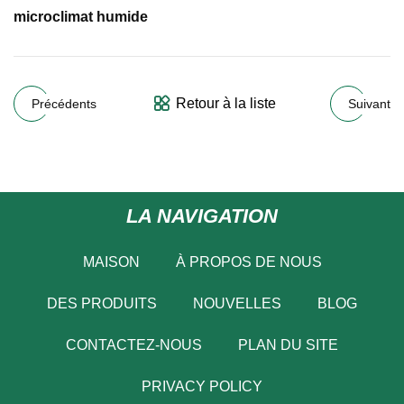
microclimat humide
Retour à la liste
Précédents
Suivant
LA NAVIGATION
MAISON
À PROPOS DE NOUS
DES PRODUITS
NOUVELLES
BLOG
CONTACTEZ-NOUS
PLAN DU SITE
PRIVACY POLICY