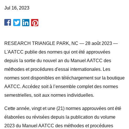
Jul 16, 2023
RESEARCH TRIANGLE PARK, NC — 28 août 2023 —
L'AATCC publie des normes qui ont été approuvées
depuis la sortie du nouvel an du Manuel AATCC des
méthodes et procédures d'essai internationales. Les
normes sont disponibles en téléchargement sur la boutique
AATCC. Accédez soit à l’ensemble complet des normes
semestrielles, soit aux normes individuelles.
Cette année, vingt et une (21) normes approuvées ont été
élaborées ou révisées depuis la publication du volume
2023 du Manuel AATCC des méthodes et procédures