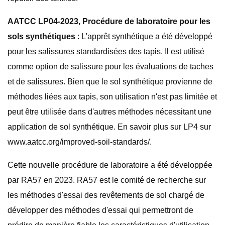
AATCC LP04-2023, Procédure de laboratoire pour les
sols synthétiques
: L'apprêt synthétique a été développé
pour les salissures standardisées des tapis. Il est utilisé
comme option de salissure pour les évaluations de taches
et de salissures. Bien que le sol synthétique provienne de
méthodes liées aux tapis, son utilisation n'est pas limitée et
peut être utilisée dans d'autres méthodes nécessitant une
application de sol synthétique. En savoir plus sur LP4 sur
www.aatcc.org/improved-soil-standards/.
Cette nouvelle procédure de laboratoire a été développée
par RA57 en 2023. RA57 est le comité de recherche sur
les méthodes d'essai des revêtements de sol chargé de
développer des méthodes d'essai qui permettront de