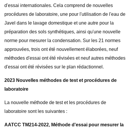
d'essai internationales. Cela comprend de nouvelles
procédures de laboratoire, une pour l'utilisation de l'eau de
Javel dans le lavage domestique et une autre pour la
préparation des sols synthétiques, ainsi qu'une nouvelle
norme pour mesurer la condensation. Sur les 21 normes
approuvées, trois ont été nouvellement élaborées, neuf
méthodes d'essai ont été révisées et neuf autres méthodes
d'essai ont été révisées sur le plan rédactionnel.
2023 Nouvelles méthodes de test et procédures de
laboratoire
La nouvelle méthode de test et les procédures de
laboratoire sont les suivantes :
AATCC TM214-2022, Méthode d'essai pour mesurer la