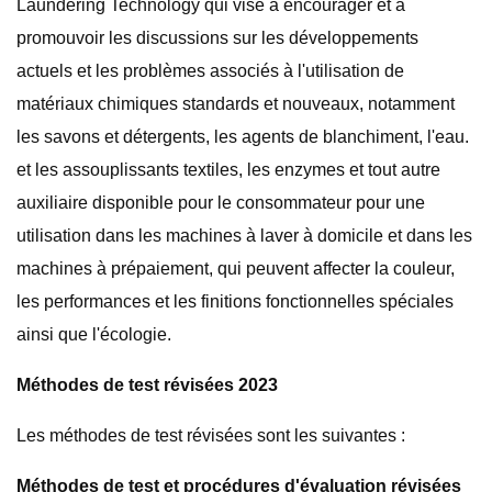
Laundering Technology qui vise à encourager et à
promouvoir les discussions sur les développements
actuels et les problèmes associés à l'utilisation de
matériaux chimiques standards et nouveaux, notamment
les savons et détergents, les agents de blanchiment, l'eau.
et les assouplissants textiles, les enzymes et tout autre
auxiliaire disponible pour le consommateur pour une
utilisation dans les machines à laver à domicile et dans les
machines à prépaiement, qui peuvent affecter la couleur,
les performances et les finitions fonctionnelles spéciales
ainsi que l'écologie.
Méthodes de test révisées 2023
Les méthodes de test révisées sont les suivantes :
Méthodes de test et procédures d'évaluation révisées