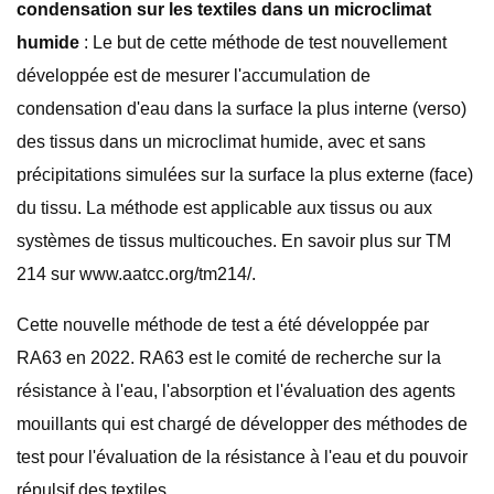
condensation sur les textiles dans un microclimat
humide
: Le but de cette méthode de test nouvellement
développée est de mesurer l'accumulation de
condensation d'eau dans la surface la plus interne (verso)
des tissus dans un microclimat humide, avec et sans
précipitations simulées sur la surface la plus externe (face)
du tissu. La méthode est applicable aux tissus ou aux
systèmes de tissus multicouches. En savoir plus sur TM
214 sur www.aatcc.org/tm214/.
Cette nouvelle méthode de test a été développée par
RA63 en 2022. RA63 est le comité de recherche sur la
résistance à l'eau, l'absorption et l'évaluation des agents
mouillants qui est chargé de développer des méthodes de
test pour l'évaluation de la résistance à l'eau et du pouvoir
répulsif des textiles.