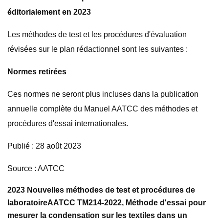
éditorialement en 2023
Les méthodes de test et les procédures d'évaluation
révisées sur le plan rédactionnel sont les suivantes :
Normes retirées
Ces normes ne seront plus incluses dans la publication
annuelle complète du Manuel AATCC des méthodes et
procédures d'essai internationales.
Publié : 28 août 2023
Source : AATCC
2023 Nouvelles méthodes de test et procédures de
laboratoire
AATCC TM214-2022, Méthode d'essai pour
mesurer la condensation sur les textiles dans un