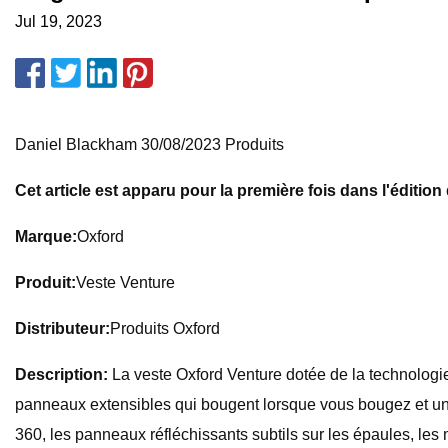
Jul 19, 2023
Daniel Blackham 30/08/2023 Produits
Cet article est apparu pour la première fois dans l'éditi
Marque:
Oxford
Produit:
Veste Venture
Distributeur:
Produits Oxford
Description:
La veste Oxford Venture dotée de la technologie
panneaux extensibles qui bougent lorsque vous bougez et un c
360, les panneaux réfléchissants subtils sur les épaules, les 