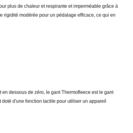
our plus de chaleur et respirante et imperméable grâce à
rigidité modérée pour un pédalage efficace, ce qui en
 en dessous de zéro, le gant Thermofleece est le gant
doté d'une fonction tactile pour utiliser un appareil