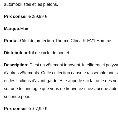
automobilistes et les piétons.
Prix ​​conseillé :
99,99 £
Marque:
Mais
Produit:
Gilet de protection Thermo Clima R-EV1 Homme
Distributeur:
Kit de cycle de poulet
Description:
C'est un vêtement innovant, intelligent et polyva
d'autres vêtements. Cette collection capsule rassemble une s
et des finitions d'avant-garde. Elle apporte sur la route des
sur une technologie que vous ne trouverez chez aucune autr
seconde peau.
Prix ​​conseillé :
67,99 £