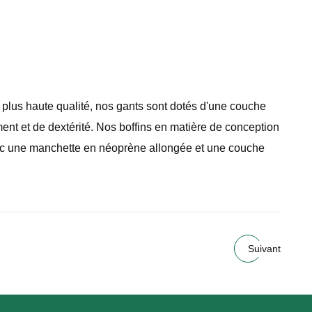
 plus haute qualité, nos gants sont dotés d'une couche
t et de dextérité. Nos boffins en matière de conception
avec une manchette en néoprène allongée et une couche
Suivant