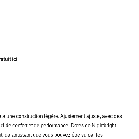
tuit ici
 à une construction légère. Ajustement ajusté, avec des
i de confort et de performance. Dotés de Nightbright
it, garantissant que vous pouvez être vu par les