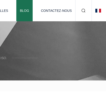
LLES
BLOG
CONTACTEZ-NOUS
ISO.