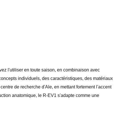
uvez l'utiliser en toute saison, en combinaison avec
concepts individuels, des caractéristiques, des matériaux
 centre de recherche d'Ale, en mettant fortement l'accent
ruction anatomique, le R-EV1 s'adapte comme une