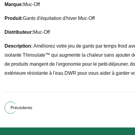
Marque:
Muc-Off
Produit:
Gants d'équitation d'hiver Muc-Off
Distributeur:
Muc-Off
Description:
Améliorez votre jeu de gants par temps froid av
isolante Thinsulate™ qui augmente la chaleur sans ajouter 
de produits mangent de l'ergonomie pour le petit-déjeuner, 
extérieure résistante à l'eau DWR pour vous aider à garder v
Précédents