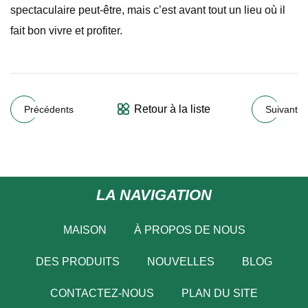
spectaculaire peut-être, mais c’est avant tout un lieu où il
fait bon vivre et profiter.
Retour à la liste
Précédents
Suivant
LA NAVIGATION
MAISON
À PROPOS DE NOUS
DES PRODUITS
NOUVELLES
BLOG
CONTACTEZ-NOUS
PLAN DU SITE