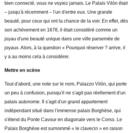
bien connecté, vous ne voyiez jamais. Le Palais Vilòn était
– jusqu'à récemment – ​​l'un d'entre eux. Une grande
beauté, pour ceux qui ont la chance de la voir. En effet, dès
son achèvement en 1678, il était considéré comme un
joyau d'une beauté unique dans une ville parsemée de
joyaux. Alors, à la question « Pourquoi réserver ? arrive, il
y a au moins cela à considérer.
Mettre en scène
Tout d'abord, une note sur le nom, Palazzo Vilòn, qui porte
un peu à confusion, puisqu'il ne s'agit pas réellement d'un
palais autonome. Il s'agit d'un grand appartement
indépendant situé dans l'immense palais Borghèse, qui
s'étend du Ponte Cavour en diagonale vers le Corso. Le
Palais Borghèse est surnommé « le clavecin » en raison