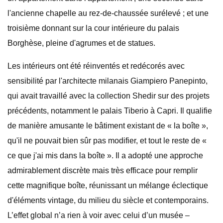
l'ancienne chapelle au rez-de-chaussée surélevé ; et une
troisième donnant sur la cour intérieure du palais
Borghèse, pleine d'agrumes et de statues.
Les intérieurs ont été réinventés et redécorés avec
sensibilité par l'architecte milanais Giampiero Panepinto,
qui avait travaillé avec la collection Shedir sur des projets
précédents, notamment le palais Tiberio à Capri. Il qualifie
de manière amusante le bâtiment existant de « la boîte »,
qu'il ne pouvait bien sûr pas modifier, et tout le reste de «
ce que j'ai mis dans la boîte ». Il a adopté une approche
admirablement discrète mais très efficace pour remplir
cette magnifique boîte, réunissant un mélange éclectique
d'éléments vintage, du milieu du siècle et contemporains.
L’effet global n’a rien à voir avec celui d’un musée –