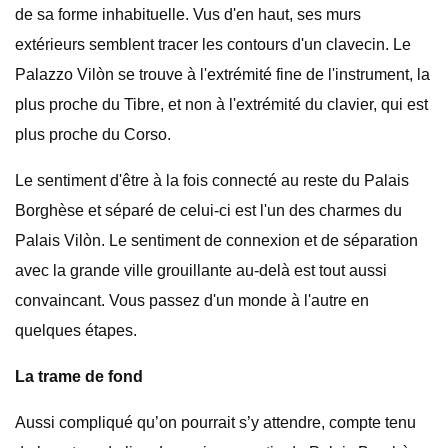
de sa forme inhabituelle. Vus d'en haut, ses murs
extérieurs semblent tracer les contours d'un clavecin. Le
Palazzo Vilòn se trouve à l'extrémité fine de l'instrument, la
plus proche du Tibre, et non à l'extrémité du clavier, qui est
plus proche du Corso.
Le sentiment d'être à la fois connecté au reste du Palais
Borghèse et séparé de celui-ci est l'un des charmes du
Palais Vilòn. Le sentiment de connexion et de séparation
avec la grande ville grouillante au-delà est tout aussi
convaincant. Vous passez d'un monde à l'autre en
quelques étapes.
La trame de fond
Aussi compliqué qu’on pourrait s’y attendre, compte tenu