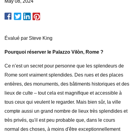
May 08, 2024
Évalué par Steve King
Pourquoi réserver le Palazzo Vilòn, Rome ?
Ce n’est un secret pour personne que les splendeurs de
Rome sont vraiment splendides. Des rues et des places
entières, des monuments, des bâtiments historiques et des
lieux de culte – tout cela est magnifique et accessible à
tous ceux qui veulent le regarder. Mais bien sûr, la ville
compte aussi un grand nombre de lieux très splendides et
très privés, qu'il est peu probable que, dans le cours
normal des choses, à moins d'être exceptionnellement