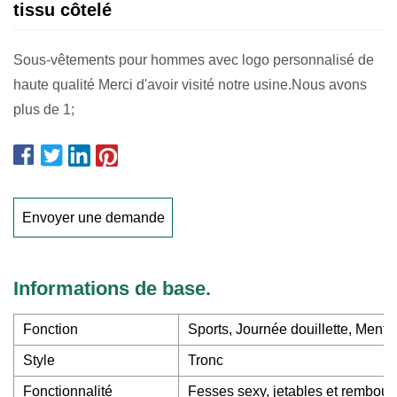
tissu côtelé
Sous-vêtements pour hommes avec logo personnalisé de
haute qualité Merci d'avoir visité notre usine.Nous avons
plus de 1;
Envoyer une demande
Informations de base.
Fonction
Sports, Journée douillette, Menti
Style
Tronc
Fonctionnalité
Fesses sexy, jetables et rembour