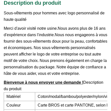
Description du produit
Sous-vêtements pour hommes avec logo personnalisé de
haute qualité
Merci d'avoir visité notre usine.Nous avons plus de 16 ans
d'expérience dans l'industrie.Nous nous engageons à vous
fournir des sous-vêtements doux pour la peau, confortables
et économiques. Nos sous-vêtements personnalisés
peuvent afficher le logo de votre entreprise ou tout autre
motif de votre choix. Nous prenons également en charge la
personnalisation du package. Notre équipe de confiance a
hâte de vous aider, vous et votre entreprise.
Bienvenue à nous envoyer une demande !
Description
du produit
Matériel
Coton/modal/bambou/polyester/nylon/visco
Couleur
Carte BROS et carte PANTONE, selon les 