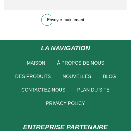
Envoyer maintenant
LA NAVIGATION
MAISON
À PROPOS DE NOUS
DES PRODUITS
NOUVELLES
BLOG
CONTACTEZ-NOUS
PLAN DU SITE
PRIVACY POLICY
ENTREPRISE PARTENAIRE